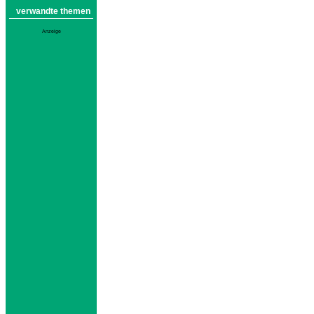
verwandte themen
Anzeige