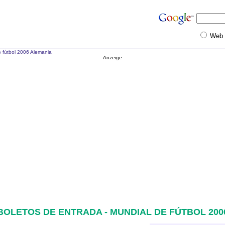
Web
 fútbol 2006 Alemania
Anzeige
BOLETOS DE ENTRADA - MUNDIAL DE FÚTBOL 200