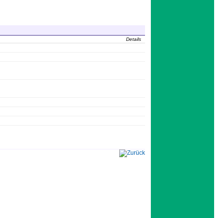
Details