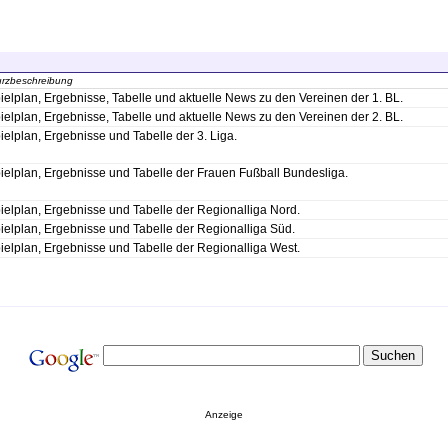
rzbeschreibung
ielplan, Ergebnisse, Tabelle und aktuelle News zu den Vereinen der 1. BL.
ielplan, Ergebnisse, Tabelle und aktuelle News zu den Vereinen der 2. BL.
ielplan, Ergebnisse und Tabelle der 3. Liga.
ielplan, Ergebnisse und Tabelle der Frauen Fußball Bundesliga.
ielplan, Ergebnisse und Tabelle der Regionalliga Nord.
ielplan, Ergebnisse und Tabelle der Regionalliga Süd.
ielplan, Ergebnisse und Tabelle der Regionalliga West.
Anzeige