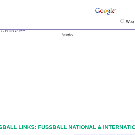
Web
012 - EURO 2012™
Anzeige
SBALL LINKS: FUSSBALL NATIONAL & INTERNATIO