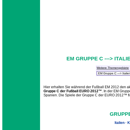
EM GRUPPE C ---> ITALI
Weitere Themengebiete
Hier erhalten Sie während der Fußball EM 2012 den aktu
Gruppe C der Fußball EURO 2012™
. In der EM Grupp
Spanien. Die Spiele der Gruppe C der EURO 2012™ fin
GRUPPE
Italien · 