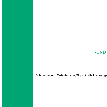
RUND 
Schuladressen, Ferientermine, Tipps für die Hausaufg