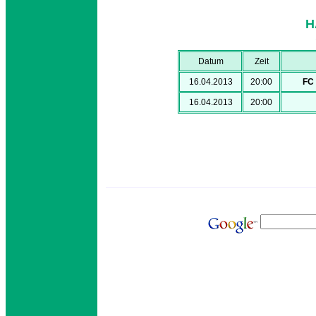
H
Datum
Zeit
16.04.2013
20:00
FC
16.04.2013
20:00