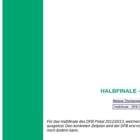
HALBFINALE -
Weitere Themenge
Für das Halbfinale des DFB Pokal 2012/2013, welches
ausgelost. Den konkreten Zeitplan wird der DFB erst n
noch ändern kann.