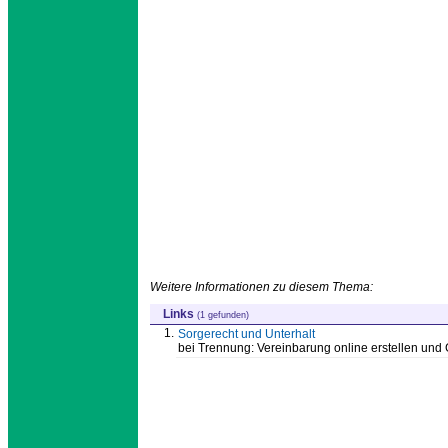
Weitere Informationen zu diesem Thema:
Links
(1 gefunden)
1.
Sorgerecht und Unterhalt
bei Trennung: Vereinbarung online erstellen und 