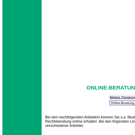
ONLINE-BERATUN
Weitere Themeng
Bei den nachfolgenden Anbietern können Sie u.a. Muste
Rechtsberatung online erhalten. Bei den folgenden 
verschiedener Anbieter.