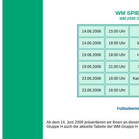
WM SPI
WM 2006 S
14.06.2006
15:00 Uhr
14.06.2006
18:00 Uhr
19.06.2006
18:00 Uhr
19.06.2006
21:00 Uhr
23.06.2006
16:00 Uhr
Kai
23.06.2006
16:00 Uhr
Fußballwette
Ab dem 14. Juni 2006 präsentieren wir Ihnen an diese
Gruppe H auch die aktuelle Tabelle der WM-Gruppe H 