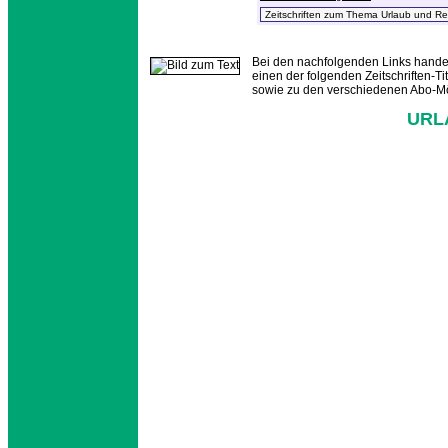
Bei den nachfolgenden Links handel
einen der folgenden Zeitschriften-Tit
sowie zu den verschiedenen Abo-Mö
URL