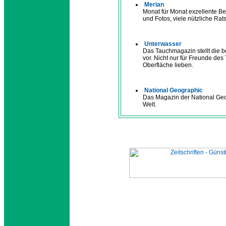
Merian
Monat für Monat exzellente Ber
und Fotos, viele nützliche Rat
Unterwasser
Das Tauchmagazin stellt die 
vor. Nicht nur für Freunde des 
Oberfläche lieben.
National Geographic
Das Magazin der National Geog
Welt.