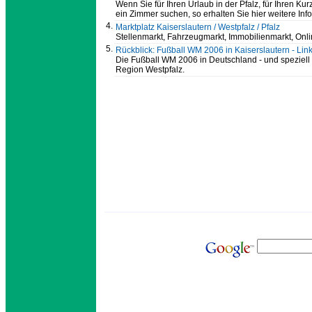
Wenn Sie für Ihren Urlaub in der Pfalz, für Ihren Ku
ein Zimmer suchen, so erhalten Sie hier weitere Inf
4.
Marktplatz Kaiserslautern / Westpfalz / Pfalz
Stellenmarkt, Fahrzeugmarkt, Immobilienmarkt, Onl
5.
Rückblick: Fußball WM 2006 in Kaiserslautern - Lin
Die Fußball WM 2006 in Deutschland - und speziell i
Region Westpfalz.