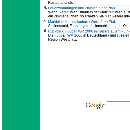
Restaurants etc.
4.
Ferienwohnungen und Zimmer in der Pfalz
Wenn Sie für Ihren Urlaub in der Pfalz, für Ihren Ku
ein Zimmer suchen, so erhalten Sie hier weitere Inf
5.
Marktplatz Kaiserslautern / Westpfalz / Pfalz
Stellenmarkt, Fahrzeugmarkt, Immobilienmarkt, Onl
6.
Rückblick: Fußball WM 2006 in Kaiserslautern - Lin
Die Fußball WM 2006 in Deutschland - und speziell i
Region Westpfalz.