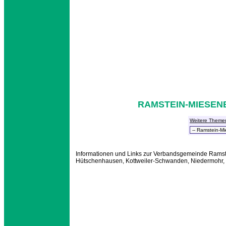
RAMSTEIN-MIESEN
Weitere Theme
Informationen und Links zur Verbandsgemeinde Ramst
Hütschenhausen, Kottweiler-Schwanden, Niedermohr,