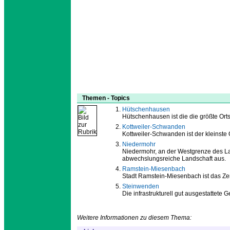
Themen - Topics
Hütschenhausen
Hütschenhausen ist die die größte O
Kottweiler-Schwanden
Kottweiler-Schwanden ist der kleinste
Niedermohr
Niedermohr, an der Westgrenze des Lan
abwechslungsreiche Landschaft aus.
Ramstein-Miesenbach
Stadt Ramstein-Miesenbach ist das Z
Steinwenden
Die infrastrukturell gut ausgestattete
Weitere Informationen zu diesem Thema: