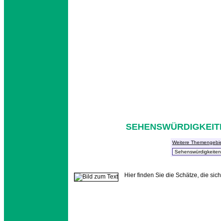
SEHENSWÜRDIGKEITE
Weitere Themengebi
Hier finden Sie die Schätze, die s