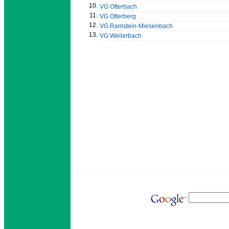
10.
VG Otterbach
11.
VG Otterberg
12.
VG Ramstein-Miesenbach
13.
VG Weilerbach