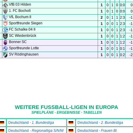
WEITERE FUSSBALL-LIGEN IN EUROPA
SPIELPLÄNE · ERGEBNISSE · TABELLEN
Deutschland -
1. Bundesliga
Deutschland -
2. Bundesliga
Deutschland -
Regionalliga S/N/W
Deutschland -
Frauen Bl.