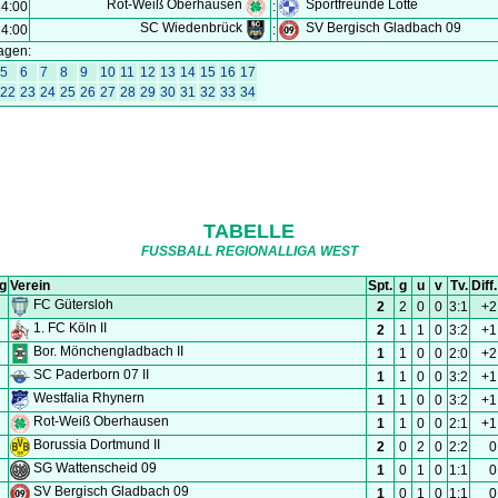
TABELLE
FUSSBALL REGIONALLIGA WEST