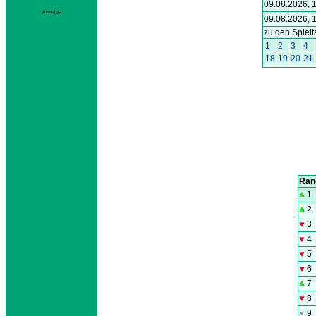
Anzeige