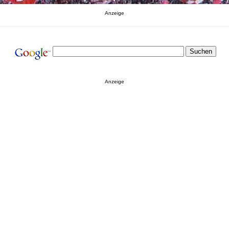
Anzeige
Anzeige