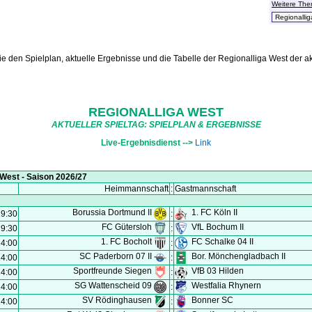
Weitere Th
ie den Spielplan, aktuelle Ergebnisse und die Tabelle der Regionalliga West der a
REGIONALLIGA WEST
AKTUELLER SPIELTAG: SPIELPLAN & ERGEBNISSE
Live-Ergebnisdienst -->
Link