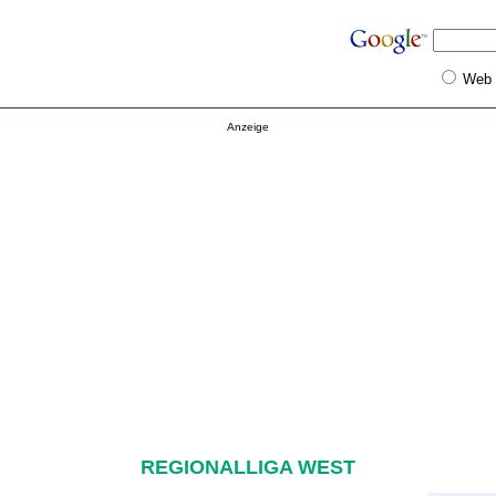
Web
Anzeige
REGIONALLIGA WEST