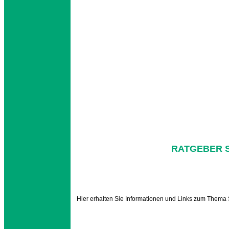
RATGEBER 
Hier erhalten Sie Informationen und Links zum Thema