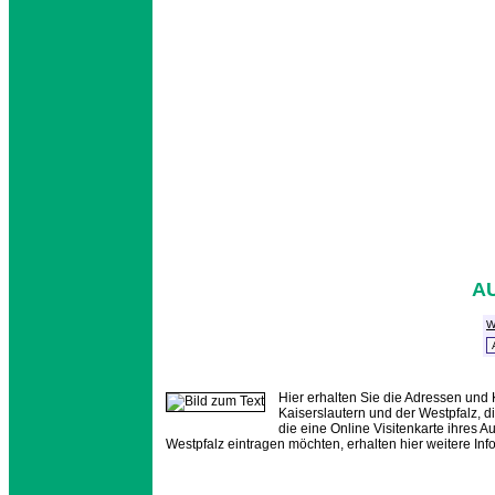
A
W
Hier erhalten Sie die Adressen und
Kaiserslautern und der Westpfalz, d
die eine Online Visitenkarte ihres
Westpfalz eintragen möchten, erhalten hier weitere In