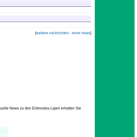
[
weitere nachrichten - more news
]
tuelle News zu den Eishockey-Ligen erhalten Sie