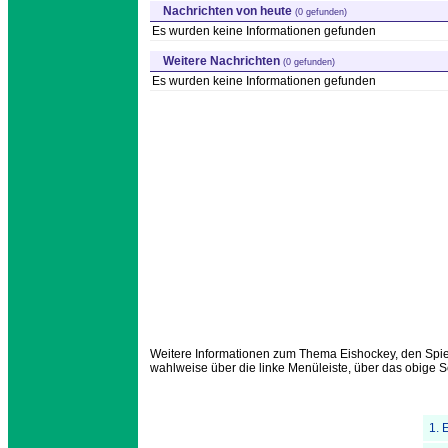
Nachrichten von heute
(0 gefunden)
Es wurden keine Informationen gefunden
Weitere Nachrichten
(0 gefunden)
Es wurden keine Informationen gefunden
Weitere Informationen zum Thema Eishockey, den Spiel
wahlweise über die linke Menüleiste, über das obige S
1. 