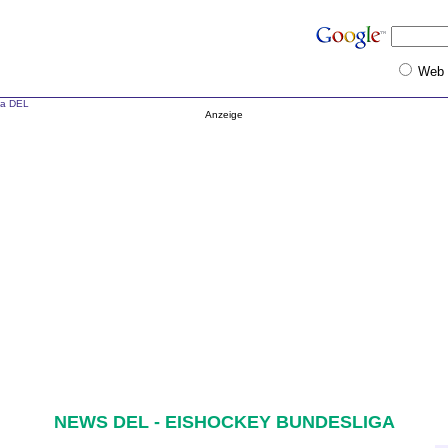
Web
ga DEL
Anzeige
NEWS DEL - EISHOCKEY BUNDESLIGA