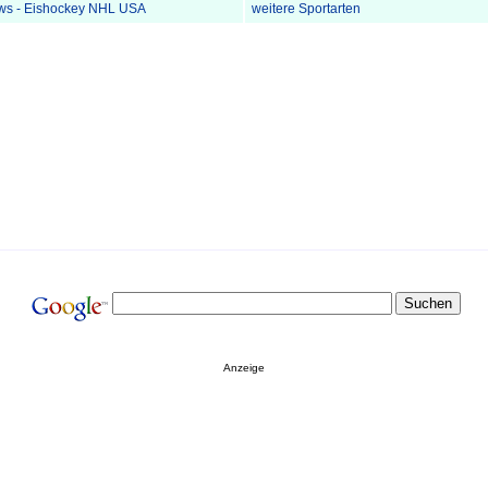
ws - Eishockey NHL USA
weitere Sportarten
Anzeige