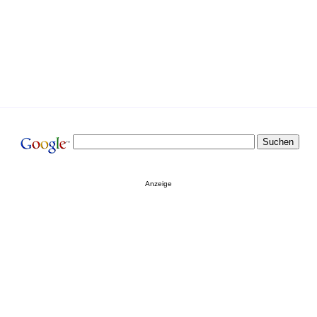
Anzeige