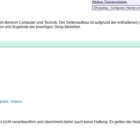
Weitere Themengebiete
 im Bereich Computer und Technik. Der Seitenaufbau ist aufgrund der enthaltenen 
n und Angebote der jeweiligen Shop-Betreiber.
piele, Videos
hops nicht verantwortlich und übernimmt daher auch keine Haftung. Es gelten die 