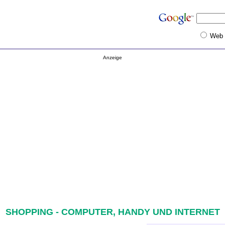
Web
Anzeige
SHOPPING - COMPUTER, HANDY UND INTERNET