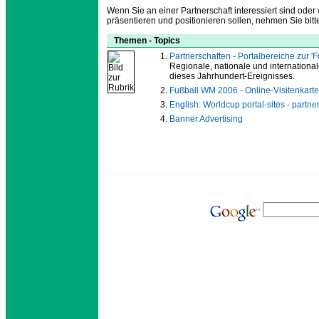
Wenn Sie an einer Partnerschaft interessiert sind oder w
präsentieren und positionieren sollen, nehmen Sie bitt
Themen - Topics
Partnerschaften - Portalbereiche zur 
Regionale, nationale und internationa
dieses Jahrhundert-Ereignisses.
Fußball WM 2006 - Online-Visitenkarte
English: Worldcup portal-sites - partne
Banner Advertising