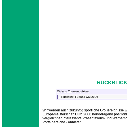
RÜCKBLICK:
Weitere Themengebiete
Wir werden auch zukünftig sportliche Großereignisse 
Europameisterschaft Euro 2008 hervorragend positioni
vergleichbar interessante Präsentations- und Werbemög
Portalbereiche - anbieten.