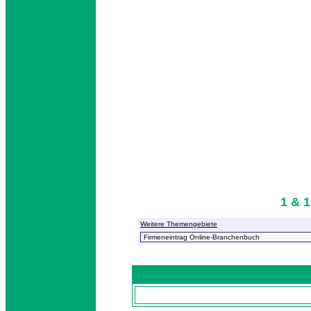
1 & 
Weitere Themengebiete