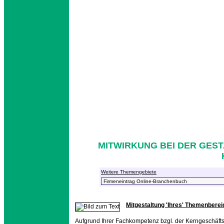
MITWIRKUNG BEI DER GEST
Weitere Themengebiete
Mitgestaltung 'Ihres' Themenberei
Aufgrund Ihrer Fachkompetenz bzgl. der Kerngeschäftsfel