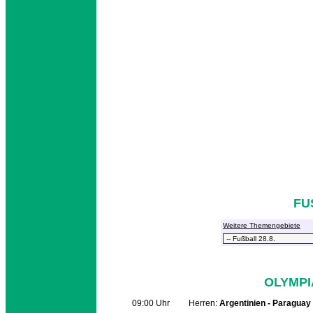
FU
Weitere Themengebiete
OLYMPI
09:00 Uhr Herren:
Argentinien - Paraguay