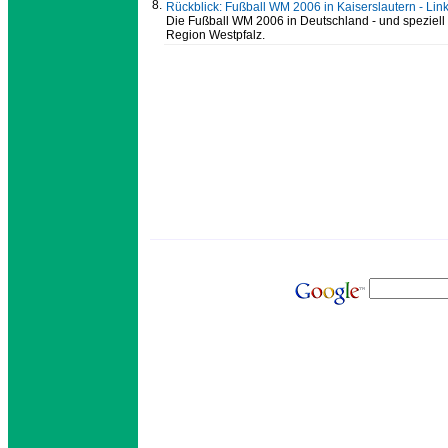
8.
Rückblick: Fußball WM 2006 in Kaiserslautern - Lin
Die Fußball WM 2006 in Deutschland - und speziell i
Region Westpfalz.