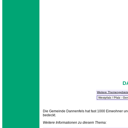
D
Weitere Themengebiet
Die Gemeinde Dannenfels hat fast 1000 Einwohner un
bedeckt.
Weitere Informationen zu diesem Thema: