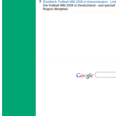
8.
Rückblick: Fußball WM 2006 in Kaiserslautern - Lin
Die Fußball WM 2006 in Deutschland - und speziell i
Region Westpfalz.