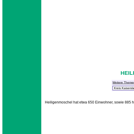
HEI
Weitere Theme
Heiligenmoschel hat etwa 650 Einwohner, sowie 885 h