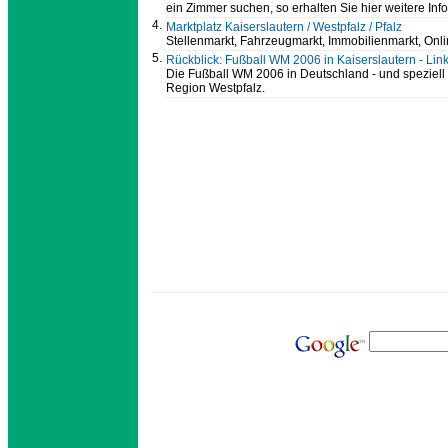
ein Zimmer suchen, so erhalten Sie hier weitere Inf
4.
Marktplatz Kaiserslautern / Westpfalz / Pfalz
Stellenmarkt, Fahrzeugmarkt, Immobilienmarkt, Onl
5.
Rückblick: Fußball WM 2006 in Kaiserslautern - Lin
Die Fußball WM 2006 in Deutschland - und speziell i
Region Westpfalz.