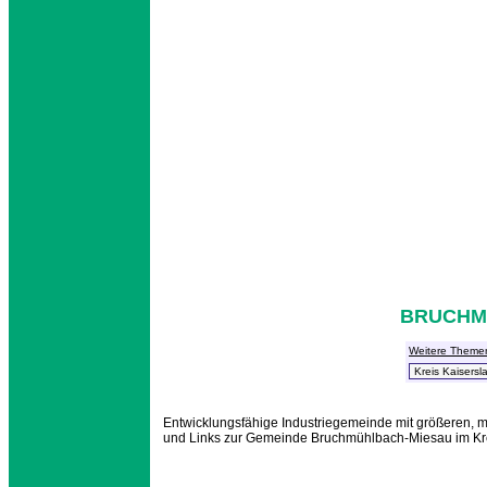
BRUCHM
Weitere Theme
Entwicklungsfähige Industriegemeinde mit größeren, mi
und Links zur Gemeinde Bruchmühlbach-Miesau im Kre