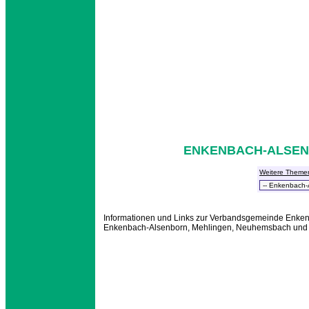
ENKENBACH-ALSEN
Weitere Theme
Informationen und Links zur Verbandsgemeinde Enken
Enkenbach-Alsenborn, Mehlingen, Neuhemsbach un