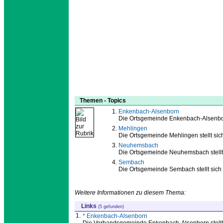
Themen - Topics
Enkenbach-Alsenborn
Die Ortsgemeinde Enkenbach-Alsenborn 
Mehlingen
Die Ortsgemeinde Mehlingen stellt sich
Neuhemsbach
Die Ortsgemeinde Neuhemsbach stellt 
Sembach
Die Ortsgemeinde Sembach stellt sich 
Weitere Informationen zu diesem Thema:
Links
(5 gefunden)
1.
* Enkenbach-Alsenborn