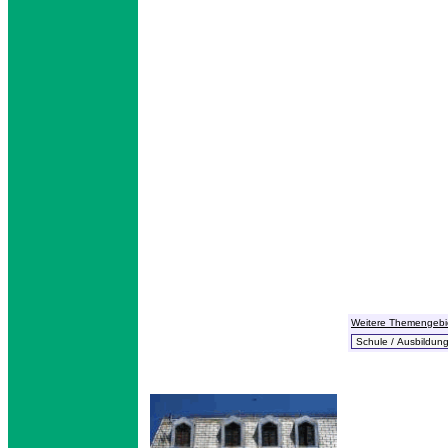
Weitere Themengebi