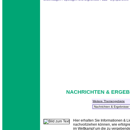
NACHRICHTEN & ERGEBN
Weitere Themengebiete
Hier erhalten Sie Informationen & L
nachvollziehen können, wie erfolgr
im Wettkampf um die zu vergebenden