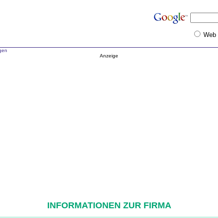
Web
ngen
Anzeige
INFORMATIONEN ZUR FIRMA