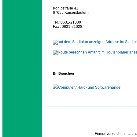
Königstraße 41
67655 Kaiserslautern
Tel.: 0631-21030
Fax : 0631-21028
Adresse im Stadtp
Anfahrt im Routenplaner anz
Branchen
Computer / Hard- und Softwarehandel
Firmenverzeichnis - alp