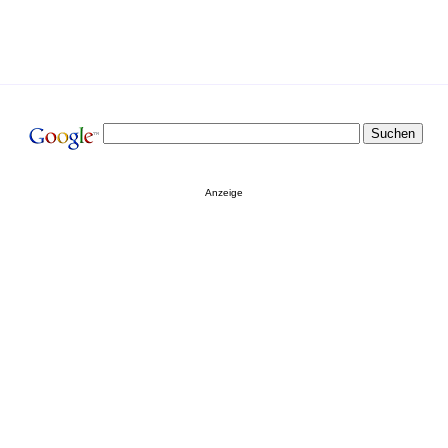
Anzeige