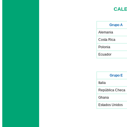
CALE
Grupo A
Alemania
Costa Rica
Polonia
Ecuador
Grupo E
Italia
República Checa
Ghana
Estados Unidos