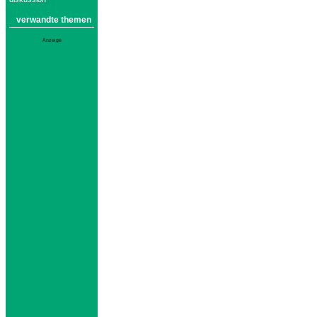
verwandte themen
Anzeige