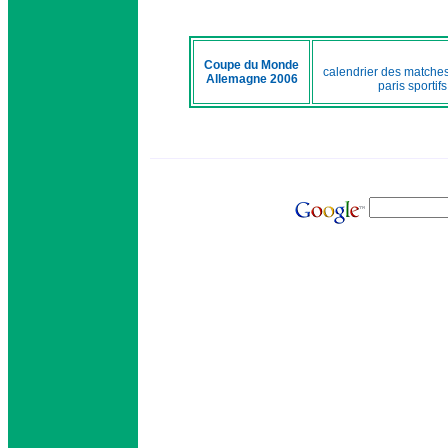
Coupe du Monde
calendrier des matche
Allemagne 2006
paris sportifs