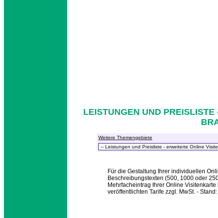
LEISTUNGEN UND PREISLISTE 
BR
Weitere Themengebiete
Für die Gestaltung Ihrer individuellen Onl
Beschreibungstexten (500, 1000 oder 2500
Mehrfacheintrag Ihrer Online Visitenkarte
veröffentlichten Tarife zzgl. MwSt. - Stand