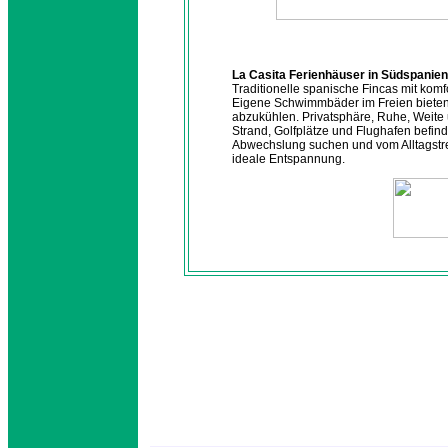
La Casita Ferienhäuser in Südspanien
Traditionelle spanische Fincas mit kom
Eigene Schwimmbäder im Freien bieten 
abzukühlen. Privatsphäre, Ruhe, Weite 
Strand, Golfplätze und Flughafen befind
Abwechslung suchen und vom Alltagstre
ideale Entspannung.