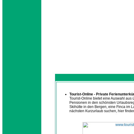
Tourist-Online - Private Ferienunterkü
Tourist-Online bietet eine Auswahl au
Pensionen in den schönsten Urlaubsregi
Skihütte in den Bergen, eine Finca im 
nächsten Kurzurlaub suchen, hier finde