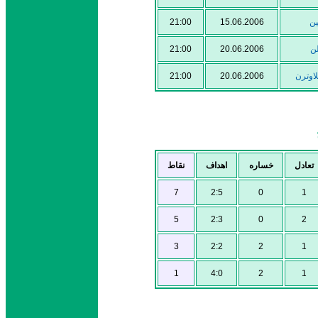
21:00
15.06.2006
ين
21:00
20.06.2006
ن
21:00
20.06.2006
اوترن
تعادل
خساره
اهداف
نقاط
7
2:5
0
1
5
2:3
0
2
3
2:2
2
1
1
4:0
2
1