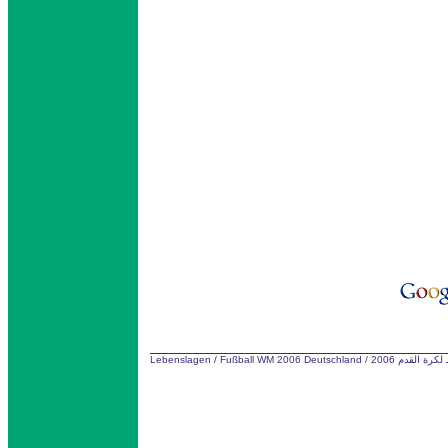
Lebenslagen
/
Fußball WM 2006 Deutschland
/
كرة القدم 2006