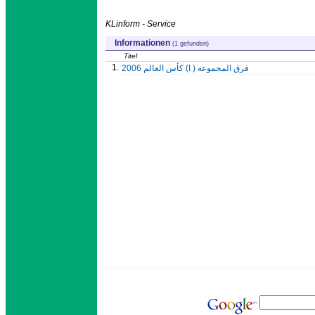
KLinform - Service
Informationen
(1 gefunden)
Titel
1.
فرق المجموعه ( ا) كأس العالم 2006