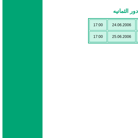
 الثمانيه
17:00
24.06.2006
17:00
25.06.2006