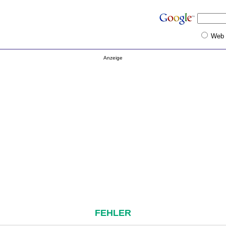
Web
Anzeige
FEHLER