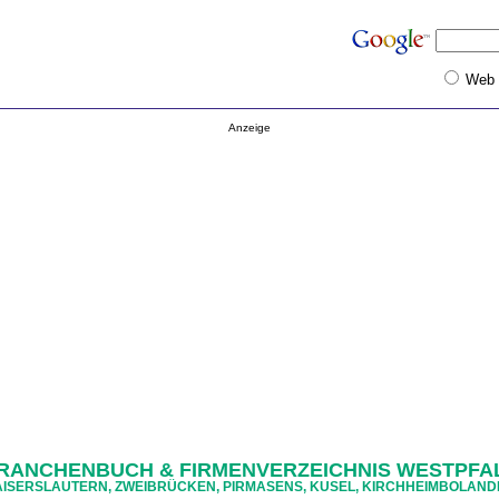
Web
Anzeige
RANCHENBUCH & FIRMENVERZEICHNIS WESTPFA
ISERSLAUTERN, ZWEIBRÜCKEN, PIRMASENS, KUSEL, KIRCHHEIMBOLAN