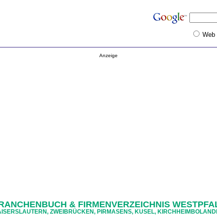
Web
Anzeige
RANCHENBUCH & FIRMENVERZEICHNIS WESTPFA
ISERSLAUTERN, ZWEIBRÜCKEN, PIRMASENS, KUSEL, KIRCHHEIMBOLAN