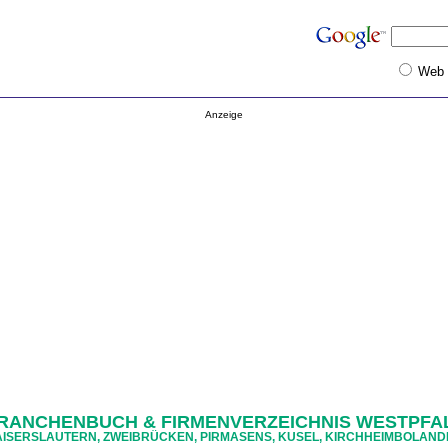
Web
Anzeige
RANCHENBUCH & FIRMENVERZEICHNIS WESTPFA
ISERSLAUTERN, ZWEIBRÜCKEN, PIRMASENS, KUSEL, KIRCHHEIMBOLAN