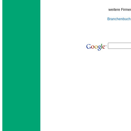
weitere Firmen
Branchenbuch 